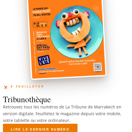
Tribunothèque
Retrouvez tous les numéros de La Tribune de Marrakech en
version digitale. Feuilletez le magazine depuis votre mobile,
votre tablette ou votre ordinateur.
LIRE LE DERNIER NUMÉRO