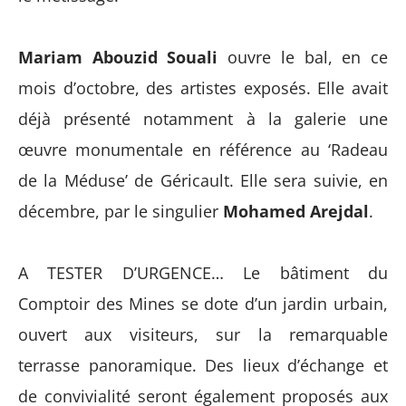
Mariam Abouzid Souali
ouvre le bal, en ce
mois d’octobre, des artistes exposés. Elle avait
déjà présenté notamment à la galerie une
œuvre monumentale en référence au ‘Radeau
de la Méduse’ de Géricault. Elle sera suivie, en
décembre, par le singulier
Mohamed Arejdal
.
A TESTER D’URGENCE… Le bâtiment du
Comptoir des Mines se dote d’un jardin urbain,
ouvert aux visiteurs, sur la remarquable
terrasse panoramique. Des lieux d’échange et
de convivialité seront également proposés aux