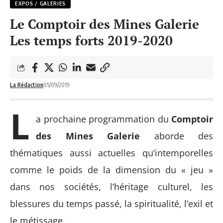
EXPOS / GALERIES
Le Comptoir des Mines Galerie
Les temps forts 2019-2020
La Rédaction
05/09/2019
L
a prochaine programmation du
Comptoir
des Mines Galerie
aborde des
thématiques aussi actuelles qu’intemporelles
comme le poids de la dimension du « jeu »
dans nos sociétés, l’héritage culturel, les
blessures du temps passé, la spiritualité, l’exil et
le métissage.