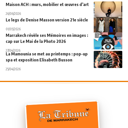
Maison ACH : murs, mobilier et œuvres d’art
26/06/2026
Le legs de Denise Masson version 21e siècle
01/05/2026
Marrakech révèle ses Mémoires en images :
cap sur Le Mai de la Photo 2026
27/04/2026
La Mamounia se met au printemps : pop-up
spa et exposition Elisabeth Busson
25/04/2026