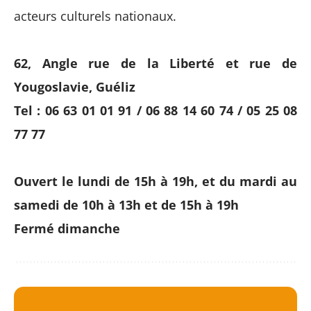
acteurs culturels nationaux.
62, Angle rue de la Liberté et rue de
Yougoslavie, Guéliz
Tel : 06 63 01 01 91 / 06 88 14 60 74 / 05 25 08
77 77
Ouvert le lundi de 15h à 19h, et du mardi au
samedi de 10h à 13h et de 15h à 19h
Fermé dimanche