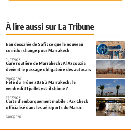
À lire aussi sur La Tribune
Eau dessalée de Safi : ce que le nouveau
corridor change pour Marrakech
31/07/2026
Gare routière de Marrakech : Al Azzouzia
devient le passage obligatoire des autocars
29/07/2026
Fête du Trône 2026 à Marrakech : le
vendredi 31 juillet est-il chômé ?
27/07/2026
Carte d’embarquement mobile : Pax Check
officialisé dans les aéroports du Maroc
24/07/2026