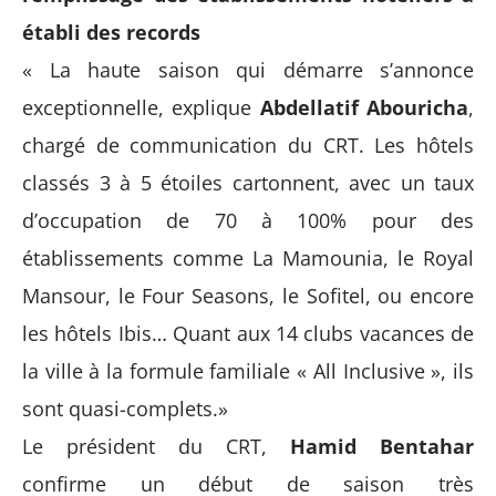
établi des records
« La haute saison qui démarre s’annonce
exceptionnelle, explique
Abdellatif Abouricha
,
chargé de communication du CRT. Les hôtels
classés 3 à 5 étoiles cartonnent, avec un taux
d’occupation de 70 à 100% pour des
établissements comme La Mamounia, le Royal
Mansour, le Four Seasons, le Sofitel, ou encore
les hôtels Ibis… Quant aux 14 clubs vacances de
la ville à la formule familiale « All Inclusive », ils
sont quasi-complets.»
Le président du CRT,
Hamid Bentahar
confirme un début de saison très