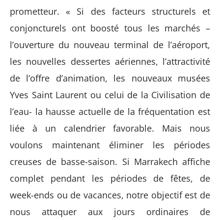
prometteur. « Si des facteurs structurels et
conjoncturels ont boosté tous les marchés –
l’ouverture du nouveau terminal de l’aéroport,
les nouvelles dessertes aériennes, l’attractivité
de l’offre d’animation, les nouveaux musées
Yves Saint Laurent ou celui de la Civilisation de
l’eau- la hausse actuelle de la fréquentation est
liée à un calendrier favorable. Mais nous
voulons maintenant éliminer les périodes
creuses de basse-saison. Si Marrakech affiche
complet pendant les périodes de fêtes, de
week-ends ou de vacances, notre objectif est de
nous attaquer aux jours ordinaires de