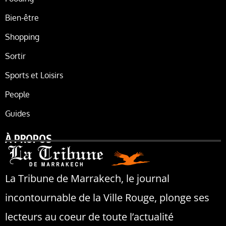
Bien-être
Shopping
Sortir
Sports et Loisirs
People
Guides
À PROPOS
La Tribune de Marrakech, le journal
incontournable de la Ville Rouge, plonge ses
lecteurs au coeur de toute l’actualité