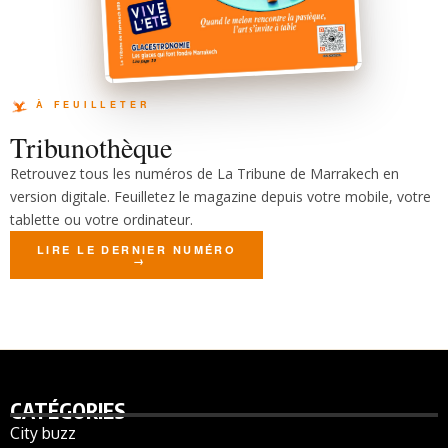
Tribunothèque
Retrouvez tous les numéros de La Tribune de Marrakech en
version digitale. Feuilletez le magazine depuis votre mobile, votre
tablette ou votre ordinateur.
LIRE LE DERNIER NUMÉRO
CATÉGORIES
City buzz