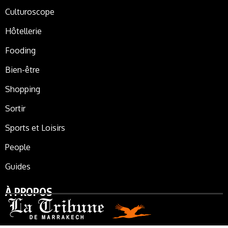
Culturoscope
Hôtellerie
Fooding
Bien-être
Shopping
Sortir
Sports et Loisirs
People
Guides
À PROPOS