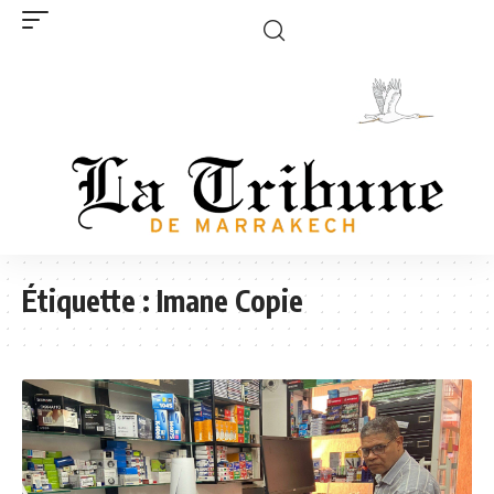
Étiquette :
Imane Copie