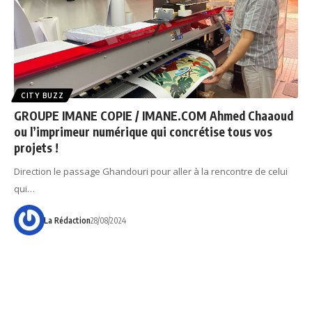
CITY BUZZ
GROUPE IMANE COPIE / IMANE.COM Ahmed Chaaoud
ou l’imprimeur numérique qui concrétise tous vos
projets !
Direction le passage Ghandouri pour aller à la rencontre de celui
qui…
La Rédaction
28/08/2024