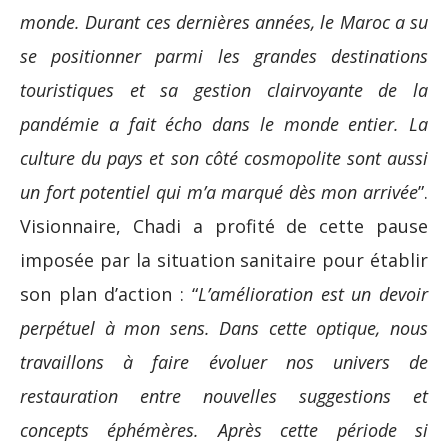
monde. Durant ces dernières années, le Maroc a su
se positionner parmi les grandes destinations
touristiques et sa gestion clairvoyante de la
pandémie a fait écho dans le monde entier. La
culture du pays et son côté cosmopolite sont aussi
un fort potentiel qui m’a marqué dès mon arrivée
”.
Visionnaire, Chadi a profité de cette pause
imposée par la situation sanitaire pour établir
son plan d’action : “
L’amélioration est un devoir
perpétuel à mon sens. Dans cette optique, nous
travaillons à faire évoluer nos univers de
restauration entre nouvelles suggestions et
concepts éphémères. Après cette période si