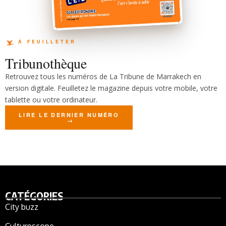
Tribunothèque
Retrouvez tous les numéros de La Tribune de Marrakech en
version digitale. Feuilletez le magazine depuis votre mobile, votre
tablette ou votre ordinateur.
LIRE LE DERNIER NUMÉRO
CATÉGORIES
City buzz