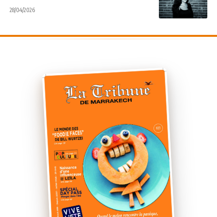
28/04/2026