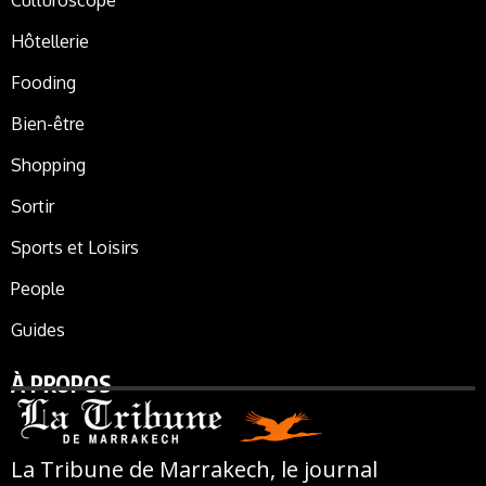
Culturoscope
Hôtellerie
Fooding
Bien-être
Shopping
Sortir
Sports et Loisirs
People
Guides
À PROPOS
La Tribune de Marrakech, le journal