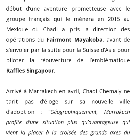
début d’une aventure prometteuse avec le
groupe français qui le mènera en 2015 au
Mexique où Chadi a pris la direction des
opérations du
Fairmont Mayakoba
, avant de
s’envoler par la suite pour la Suisse d’Asie pour
piloter la réouverture de l’emblématique
Raffles Singapour
.
Arrivé à Marrakech en avril, Chadi Chemaly ne
tarit pas d’éloge sur sa nouvelle ville
d’adoption : “
Géographiquement, Marrakech
profite d’une situation plus qu’avantageuse qui
vient la placer à la croisée des grands axes du