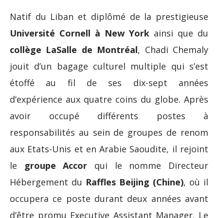
Natif du Liban et diplômé de la prestigieuse
Université Cornell à New York
ainsi que du
collège LaSalle de Montréal
, Chadi Chemaly
jouit d’un bagage culturel multiple qui s’est
étoffé au fil de ses dix-sept années
d’expérience aux quatre coins du globe. Après
avoir occupé différents postes à
responsabilités au sein de groupes de renom
aux Etats-Unis et en Arabie Saoudite, il rejoint
le
groupe Accor
qui le nomme Directeur
Hébergement du
Raffles Beijing (Chine)
, où il
occupera ce poste durant deux années avant
d’être promu Executive Assistant Manager. Le