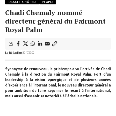
PALACES & HÔTELS
PEOPLE
Chadi Chemaly nommé
directeur général du Fairmont
Royal Palm
La Rédaction
30/07/2021
Synonyme de renouveau, le printemps a vu l’arrivée de
Chadi
Chemaly
à la direction du
Fairmont Royal Palm
. Fort d’un
leadership à la vision synergique et de plusieurs années
d’expérience à l’international, le nouveau directeur général a
pour ambition de faire rayonner le resort à l’international,
mais aussi d’asseoir sa notoriété à l’échelle nationale.