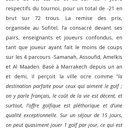
respectifs du tournoi, pour un total de -21 en
brut sur 72 trous. La remise des prix,
organisée au Sofitel, l’a consacré devant ses
pairs, enseignants et joueurs confondus, en
tant que joueur ayant fait le moins de coups
sur les 4 parcours -Samanah, Assoufid, Amelkis
et Al Maaden. Basé à Marrakech depuis un an
et demi, il perçoit la ville ocre comme “
la
destination parfaite pour ceux qui aiment le golf ;
on y parle français, le coût de la vie est décent, et
surtout, l’offre golfique est pléthorique et d’une
qualité exceptionnelle. Sur un séjour de 15 jours,
on peut quasiment jouer 1 golf par jour, ce qui est