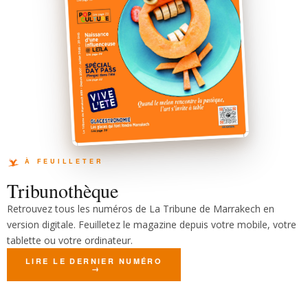
Tribunothèque
Retrouvez tous les numéros de La Tribune de Marrakech en
version digitale. Feuilletez le magazine depuis votre mobile, votre
tablette ou votre ordinateur.
LIRE LE DERNIER NUMÉRO