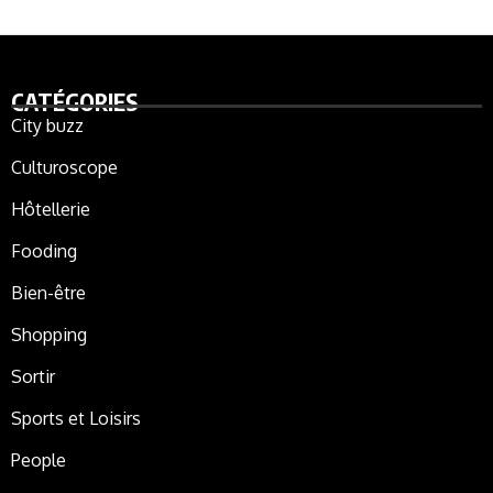
CATÉGORIES
City buzz
Culturoscope
Hôtellerie
Fooding
Bien-être
Shopping
Sortir
Sports et Loisirs
People