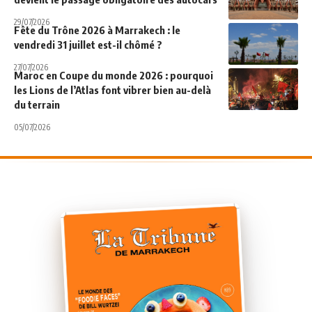
29/07/2026
Fête du Trône 2026 à Marrakech : le
vendredi 31 juillet est-il chômé ?
27/07/2026
Maroc en Coupe du monde 2026 : pourquoi
les Lions de l’Atlas font vibrer bien au-delà
du terrain
05/07/2026