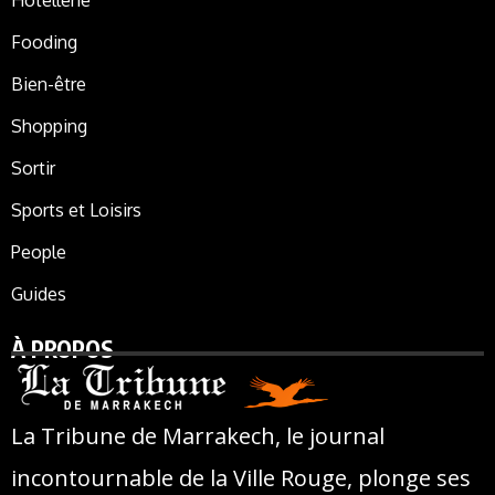
Hôtellerie
Fooding
Bien-être
Shopping
Sortir
Sports et Loisirs
People
Guides
À PROPOS
La Tribune de Marrakech, le journal
incontournable de la Ville Rouge, plonge ses