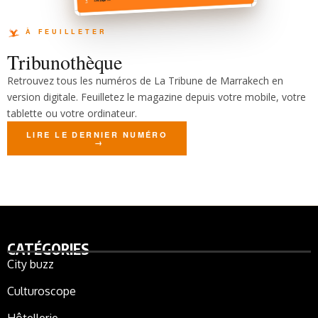
Tribunothèque
Retrouvez tous les numéros de La Tribune de Marrakech en
version digitale. Feuilletez le magazine depuis votre mobile, votre
tablette ou votre ordinateur.
LIRE LE DERNIER NUMÉRO
CATÉGORIES
City buzz
Culturoscope