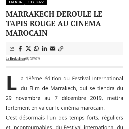
AGENDA
CITY BUZZ
MARRAKECH DEROULE LE
TAPIS ROUGE AU CINEMA
MAROCAIN
La Rédaction
08/08/2019
L
a 18
ème
édition du Festival International
du Film de Marrakech, qui se tiendra du
29 novembre au 7 décembre 2019, mettra
fortement en valeur le cinéma marocain.
C’est désormais l’un des temps forts, réguliers
et incontournables, du Festival international du