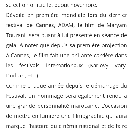
sélection officielle, début novembre.
Dévoilé en première mondiale lors du dernier
festival de Cannes, ADAM, le film de
Maryam
Touzani
, sera quant à lui présenté en séance de
gala. A noter que depuis sa première projection
à Cannes, le film fait une brillante carrière dans
les festivals internationaux (
Ka
rlovy
Vary
,
Durban,
etc.).
Comme chaque année depuis le démarrage du
Festival, un hommage sera également rendu à
une grande personnalité marocaine. L’occasion
de mettre en lumière une filmographie qui aura
marqué l’histoire du cinéma national et de faire