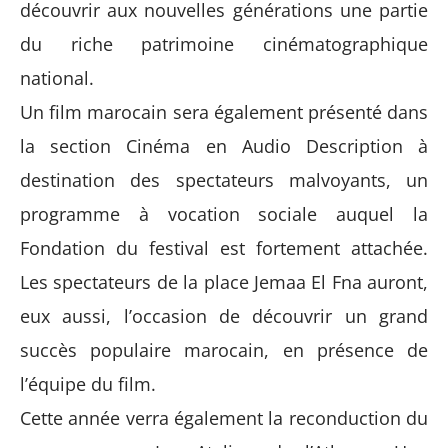
découvrir aux nouvelles générations une partie
du riche patrimoine cinématographique
national.
Un film marocain sera également présenté dans
la section Cinéma en Audio Description à
destination des spectateurs malvoyants, un
programme à vocation sociale auquel la
Fondation du festival est fortement attachée.
Les spectateurs de la place
Jemaa
El
Fna
auront,
eux aussi, l’occasion de découvrir un grand
succès populaire marocain, en présence de
l’équipe du film.
Cette année verra également la reconduction du