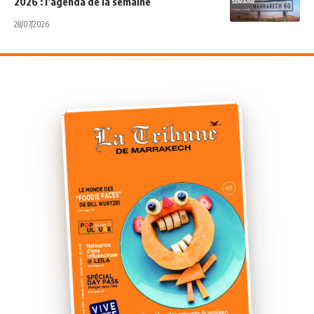
2026 : l’agenda de la semaine
28/07/2026