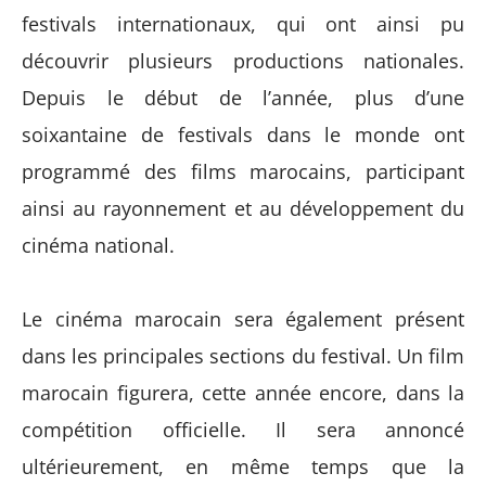
festivals internationaux, qui ont ainsi pu
découvrir
plusieurs productions nationales.
Depuis
le début de l’année,
plus
d’une
soixantaine de festivals
dans le monde on
t
programmé des films marocains, participant
ainsi
au rayonnement
et au développement
du
cinéma national.
Le cinéma marocain sera également présent
dans les principales sections du festival. Un film
marocain figurera, cette année encore, dans la
compétition officielle. Il sera annoncé
ultérieurement, en même temps que la