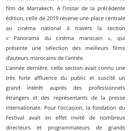
film de Marrakech. A l’instar de la précédente
édition, celle de 2019 réserve une place centrale
au cinéma national à travers la section
« Panorama du cinéma marocain », qui
présente une sélection des meilleurs films
d’auteurs marocains de l’année.
L’an
née dernière
, cette section avait connu une
très forte affluence du public et suscité un
grand intérêt auprès des professionnels
étrangers et de
s représentants de
la presse
internationale.
Pour l’occasion, la fondation du
Festival avait en effet invité de nombreux
directeurs et programmateurs de grands