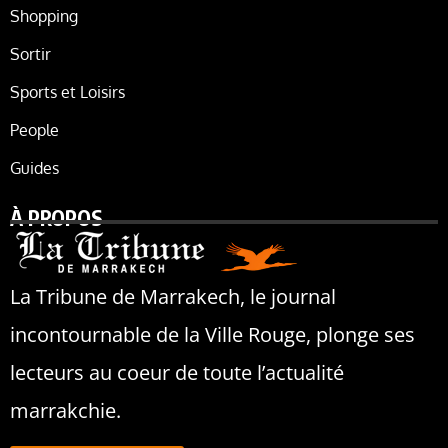
Shopping
Sortir
Sports et Loisirs
People
Guides
À PROPOS
La Tribune de Marrakech, le journal
incontournable de la Ville Rouge, plonge ses
lecteurs au coeur de toute l’actualité
marrakchie.