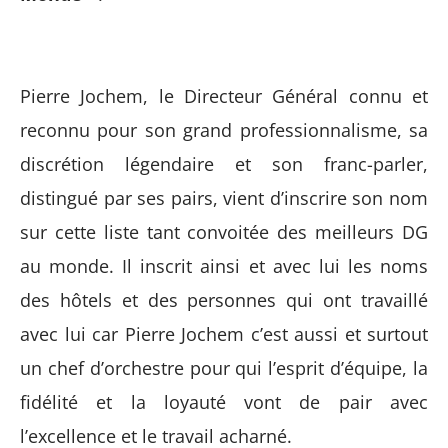
Pierre Jochem, le Directeur Général connu et
reconnu pour son grand professionnalisme, sa
discrétion légendaire et son franc-parler,
distingué par ses pairs, vient d’inscrire son nom
sur cette liste tant convoitée des meilleurs DG
au monde. Il inscrit ainsi et avec lui les noms
des hôtels et des personnes qui ont travaillé
avec lui car Pierre Jochem c’est aussi et surtout
un chef d’orchestre pour qui l’esprit d’équipe, la
fidélité et la loyauté vont de pair avec
l’excellence et le travail acharné.