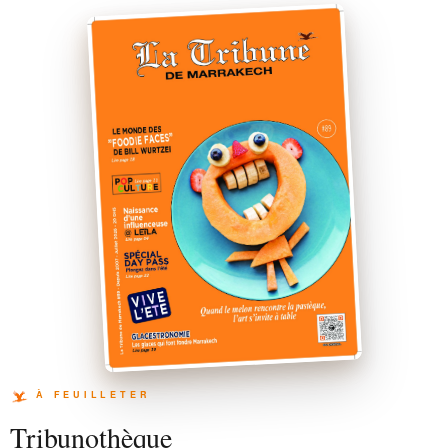
Tribunothèque