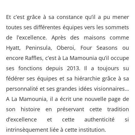
Et c’est grâce à sa constance qu’il a pu mener
toutes ses différentes équipes vers les sommets
de l’excellence. Après des maisons comme
Hyatt, Peninsula, Oberoi, Four Seasons ou
encore Raffles, c’est à La Mamounia qu’il occupe
ses fonctions depuis 2013. Il a toujours su
fédérer ses équipes et sa hiérarchie grâce à sa
personnalité et ses grandes idées visionnaires…
A La Mamounia, il a écrit une nouvelle page de
son histoire en préservant cette tradition
d’excellence et cette authenticité si
intrinsèquement liée à cette institution.