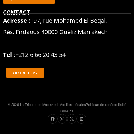
CONTACT
Adresse :
197, rue Mohamed El Beqal,
Rés. Firdaous 40000 Guéliz Marrakech
Tel :
+212 6 66 20 43 54
ANNONCEURS
© 2026 La Tribune de Marrakech
Mentions légales
Politique de confidentialité
Cookies