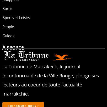
Sortir
Sports et Loisirs
People
Guides
À PROPOS
La Tribune de Marrakech, le journal
incontournable de la Ville Rouge, plonge ses
lecteurs au coeur de toute l’actualité
marrakchie.
QUI SOMMES-NOUS ?