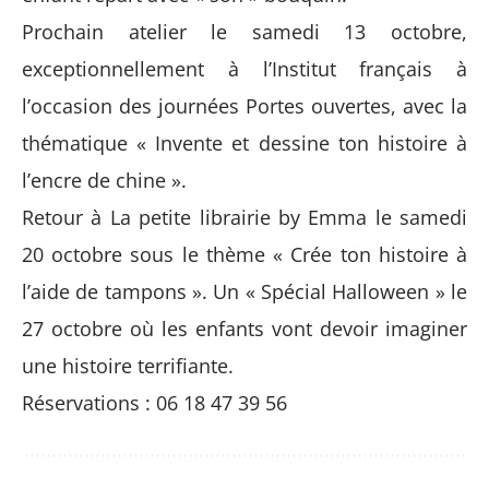
Prochain atelier le samedi 13 octobre,
exceptionnellement à l’Institut français à
l’occasion des journées Portes ouvertes, avec la
thématique « Invente et dessine ton histoire à
l’encre de chine ».
Retour à La petite librairie by Emma le samedi
20 octobre sous le thème « Crée ton histoire à
l’aide de tampons ». Un « Spécial Halloween » le
27 octobre où les enfants vont devoir imaginer
une histoire terrifiante.
Réservations : 06 18 47 39 56